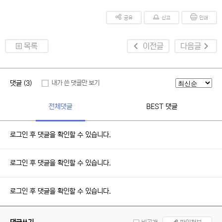
공유
신고
인쇄
목록
이전글
다음글
댓글 (3)
내가 쓴 댓글만 보기
전체댓글
BEST 댓글
로그인 후 댓글을 확인할 수 있습니다.
로그인 후 댓글을 확인할 수 있습니다.
로그인 후 댓글을 확인할 수 있습니다.