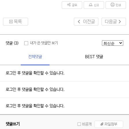
공유
신고
인쇄
목록
이전글
다음글
댓글 (3)
내가 쓴 댓글만 보기
전체댓글
BEST 댓글
로그인 후 댓글을 확인할 수 있습니다.
로그인 후 댓글을 확인할 수 있습니다.
로그인 후 댓글을 확인할 수 있습니다.
댓글쓰기
비공개
파일첨부