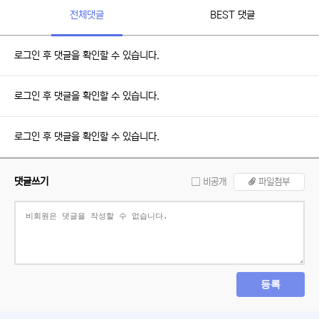
전체댓글
BEST 댓글
로그인 후 댓글을 확인할 수 있습니다.
로그인 후 댓글을 확인할 수 있습니다.
로그인 후 댓글을 확인할 수 있습니다.
댓글쓰기
비공개
파일첨부
등록