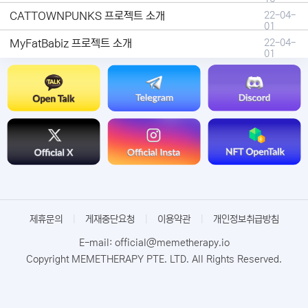
CATTOWNPUNKS 프로젝트 소개
22-04-
01
MyFatBabiz 프로젝트 소개
22-04-
01
제휴문의
|
게재중단요청
|
이용약관
|
개인정보취급방침
E-mail: official@memetherapy.io
Copyright MEMETHERAPY PTE. LTD. All Rights Reserved.