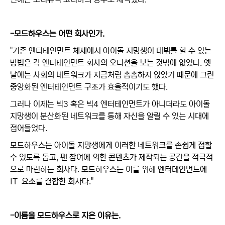
-모드하우스는 어떤 회사인가.
"기존 엔터테인먼트 체제에서 아이돌 지망생이 데뷔를 할 수 있는
방법은 각 엔터테인먼트 회사의 오디션을 보는 것밖에 없었다. 옛
날에는 사회의 네트워크가 지금처럼 촘촘하지 않았기 때문에 그런
중앙화된 엔터테인먼트 구조가 효율적이기도 했다.
그러나 이제는 빅3 혹은 빅4 엔터테인먼트가 아니더라도 아이돌
지망생이 분산화된 네트워크를 통해 자신을 알릴 수 있는 시대에
접어들었다.
모드하우스는 아이돌 지망생에게 이러한 네트워크를 손쉽게 접할
수 있도록 돕고, 팬 참여에 의한 콘텐츠가 제작되는 공간을 적극적
으로 마련하는 회사다. 모드하우스는 이를 위해 엔터테인먼트에
IT 요소를 결합한 회사다."
-이름을 모드하우스로 지은 이유는.