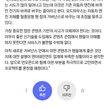
는 시도가 많이 일어나고 있는데 이것은 기존 자동차 엔진에 바퀴
만 전기차 바퀴로 바꾸는 꼴이라고 본다. 모드하우스는 자동차 엔
진 자체를 탈중앙형 팬 참여 거버넌스로 바꾸는 데 초점을 맞추고
있다.
가장 중요한 점은 콘텐츠 기반의 사고가 이뤄져야 한다는 것이다.
아무리 좋은 신기술을 도입해도 콘텐츠 관점에서 팬들이 이해를
하지 못한다면 서비스가 불편할 수밖에 없다.
아직 새로운 거버넌스 안에서 어떤 콘텐츠가 팬들에게 좋은 것인
지에 대한 설명이 엔터테인먼트 업계에 부족한 상황이라고 생각한
다. 앞으로 언오픈드와 함께 이런 부분을 적극적으로 고민하면서
프로젝트를 론칭할 예정이다."
1
0
추천
비추천