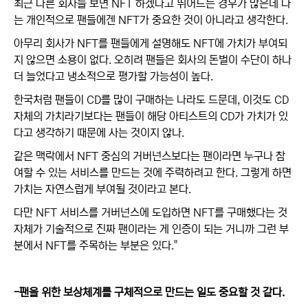
최근 다른 회사들 보면 NFT 하겠다고 뛰어드는 경우가 많은데 나
는 개인적으로 팬들에겐 NFT가 중요한 것이 아니라고 생각한다.
아무리 회사가 NFT를 팬들에게 설명해도 NFT에 가치가 부여되
지 않으면 소용이 없다. 오히려 팬들은 회사의 돈벌이 수단이 하나
더 늘었다고 냉소적으로 평가할 가능성이 높다.
한국처럼 팬들이 CD를 많이 구매하는 나라도 드문데, 이것도 CD
자체의 가치라기보다는 팬들이 해당 아티스트의 CD가 가치가 있
다고 생각하기 때문에 사는 것이지 않나.
같은 맥락에서 NFT 중심의 거버넌스보다는 팬이라면 누구나 참
여할 수 있는 서비스를 만드는 것에 주력하려고 한다. 그렇게 하면
가치는 자연스럽게 부여될 것이라고 본다.
다만 NFT 서비스를 거버넌스에 도입하면 NFT를 구매했다는 것
자체가 기술적으로 진짜 팬이라는 게 인증이 되는 거니까 그런 부
분에서 NFT를 주목하는 부분은 있다."
-팬을 위한 보상체계를 구체적으로 만드는 일도 중요할 것 같다.