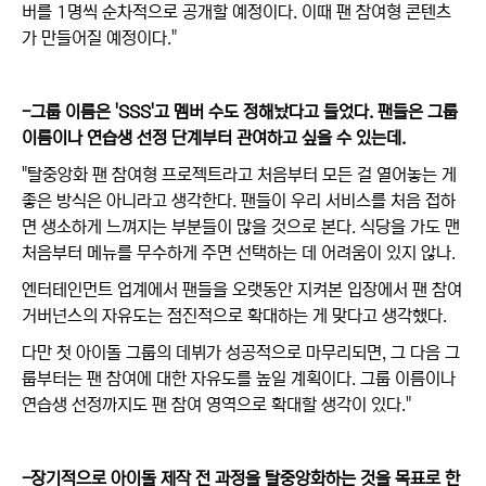
버를 1명씩 순차적으로 공개할 예정이다. 이때 팬 참여형 콘텐츠
가 만들어질 예정이다."
-그룹 이름은 'SSS'고 멤버 수도 정해놨다고 들었다. 팬들은 그룹
이름이나 연습생 선정 단계부터 관여하고 싶을 수 있는데.
"탈중앙화 팬 참여형 프로젝트라고 처음부터 모든 걸 열어놓는 게
좋은 방식은 아니라고 생각한다. 팬들이 우리 서비스를 처음 접하
면 생소하게 느껴지는 부분들이 많을 것으로 본다. 식당을 가도 맨
처음부터 메뉴를 무수하게 주면 선택하는 데 어려움이 있지 않나.
엔터테인먼트 업계에서 팬들을 오랫동안 지켜본 입장에서 팬 참여
거버넌스의 자유도는 점진적으로 확대하는 게 맞다고 생각했다.
다만 첫 아이돌 그룹의 데뷔가 성공적으로 마무리되면, 그 다음 그
룹부터는 팬 참여에 대한 자유도를 높일 계획이다. 그룹 이름이나
연습생 선정까지도 팬 참여 영역으로 확대할 생각이 있다."
-장기적으로 아이돌 제작 전 과정을 탈중앙화하는 것을 목표로 한