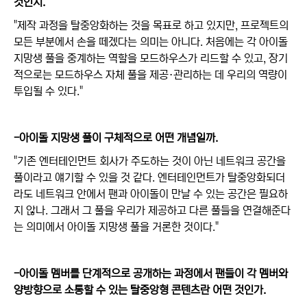
것인지.
"제작 과정을 탈중앙화하는 것을 목표로 하고 있지만, 프로젝트의
모든 부분에서 손을 떼겠다는 의미는 아니다. 처음에는 각 아이돌
지망생 풀을 중계하는 역할을 모드하우스가 리드할 수 있고, 장기
적으로는 모드하우스 자체 풀을 제공·관리하는 데 우리의 역량이
투입될 수 있다."
-아이돌 지망생 풀이 구체적으로 어떤 개념일까.
"기존 엔터테인먼트 회사가 주도하는 것이 아닌 네트워크 공간을
풀이라고 얘기할 수 있을 것 같다. 엔터테인먼트가 탈중앙화되더
라도 네트워크 안에서 팬과 아이돌이 만날 수 있는 공간은 필요하
지 않나. 그래서 그 풀을 우리가 제공하고 다른 풀들을 연결해준다
는 의미에서 아이돌 지망생 풀을 거론한 것이다."
-아이돌 멤버를 단계적으로 공개하는 과정에서 팬들이 각 멤버와
양방향으로 소통할 수 있는 탈중앙형 콘텐츠란 어떤 것인가.