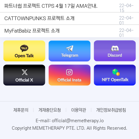
파트너쉽 프로젝트 CTPS 4월 17일 AMA안내.
22-04-
15
CATTOWNPUNKS 프로젝트 소개
22-04-
01
MyFatBabiz 프로젝트 소개
22-04-
01
제휴문의
|
게재중단요청
|
이용약관
|
개인정보취급방침
E-mail: official@memetherapy.io
Copyright MEMETHERAPY PTE. LTD. All Rights Reserved.