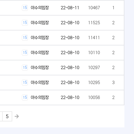
야수의밈장
22-08-11
10467
1
15
야수의밈장
22-08-10
11525
2
15
야수의밈장
22-08-10
11411
2
15
야수의밈장
22-08-10
10110
2
15
야수의밈장
22-08-10
10297
2
15
야수의밈장
22-08-10
10295
3
15
야수의밈장
22-08-10
10056
2
15
5