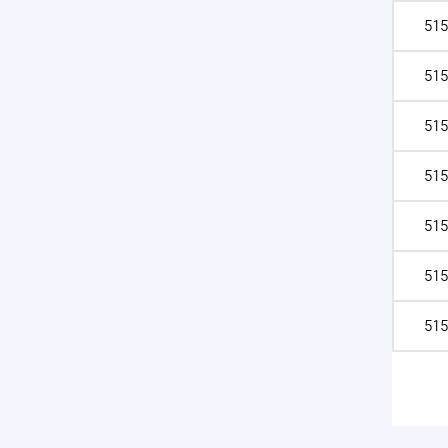
515
515
515
515
515
515
515