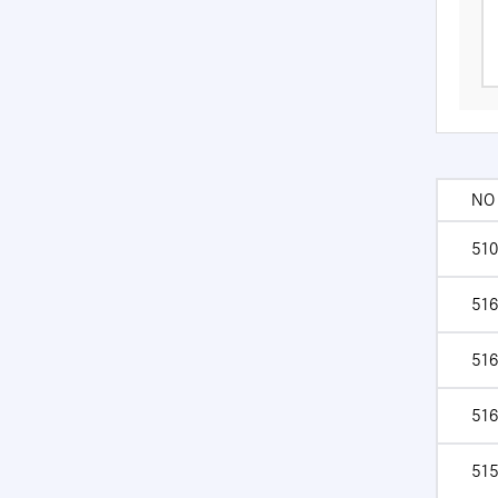
NO
510
516
516
516
515