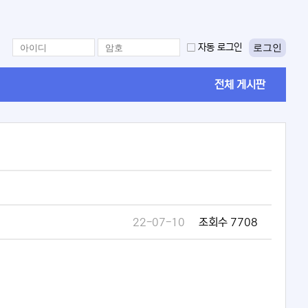
로그인
자동 로그인
전체 게시판
22-07-10
조회수 7708