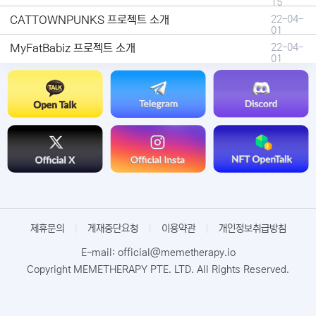
15
CATTOWNPUNKS 프로젝트 소개
22-04-
01
MyFatBabiz 프로젝트 소개
22-04-
01
제휴문의
|
게재중단요청
|
이용약관
|
개인정보취급방침
E-mail: official@memetherapy.io
Copyright MEMETHERAPY PTE. LTD. All Rights Reserved.