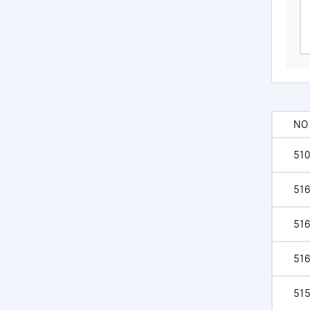
NO
510
516
516
516
515