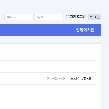
로그인
자동 로그인
전체 게시판
22-03-28
조회수 7936