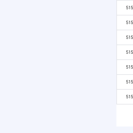
515
515
515
515
515
515
515