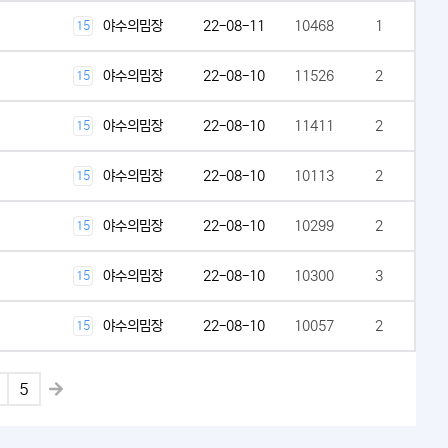
야수의밈장
22-08-11
10468
1
15
야수의밈장
22-08-10
11526
2
15
야수의밈장
22-08-10
11411
2
15
야수의밈장
22-08-10
10113
2
15
야수의밈장
22-08-10
10299
2
15
야수의밈장
22-08-10
10300
3
15
야수의밈장
22-08-10
10057
2
15
5