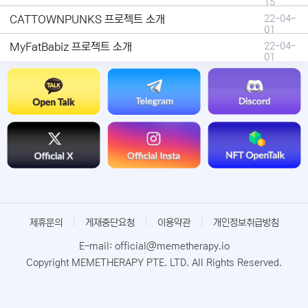
15
CATTOWNPUNKS 프로젝트 소개
22-04-
01
MyFatBabiz 프로젝트 소개
22-04-
01
제휴문의
|
게재중단요청
|
이용약관
|
개인정보취급방침
E-mail: official@memetherapy.io
Copyright MEMETHERAPY PTE. LTD. All Rights Reserved.