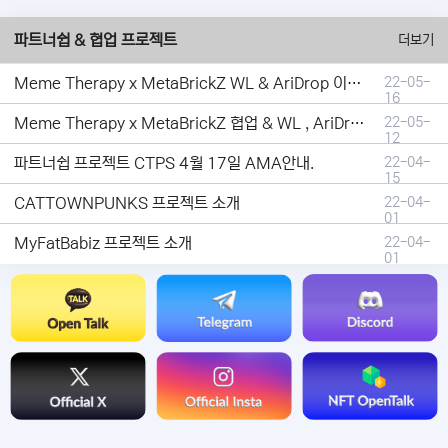
파트너쉽 & 협업 프로젝트
더보기
Meme Therapy x MetaBrickZ WL & AriDrop 이벤트 결과안내!
22-05-
16
Meme Therapy x MetaBrickZ 협업 & WL , AriDrop 이벤트 안내
22-05-
12
파트너쉽 프로젝트 CTPS 4월 17일 AMA안내.
22-04-
15
CATTOWNPUNKS 프로젝트 소개
22-04-
01
MyFatBabiz 프로젝트 소개
22-04-
01