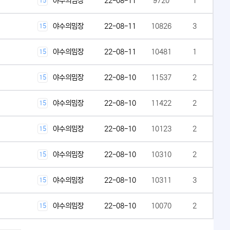
야수의밈장
22-08-11
9720
1
15
야수의밈장
22-08-11
10826
3
15
야수의밈장
22-08-11
10481
1
15
야수의밈장
22-08-10
11537
2
15
야수의밈장
22-08-10
11422
2
15
야수의밈장
22-08-10
10123
2
15
야수의밈장
22-08-10
10310
2
15
야수의밈장
22-08-10
10311
3
15
야수의밈장
22-08-10
10070
2
15