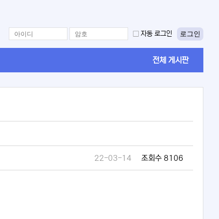
로그인
자동 로그인
전체 게시판
22-03-14
조회수 8106