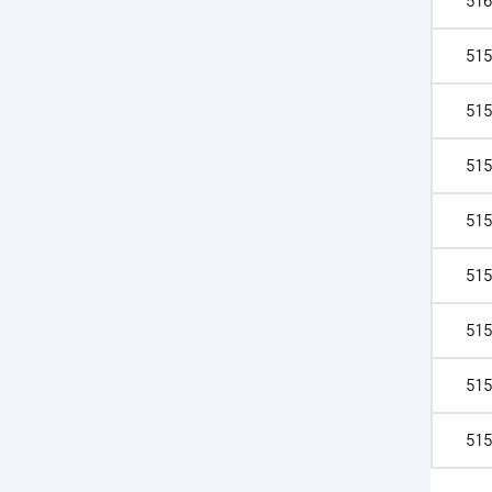
516
515
515
515
515
515
515
515
515