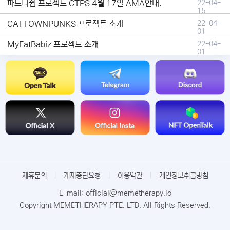
파트너쉽 프로젝트 CTPS 4월 17일 AMA안내.
22-04-
15
CATTOWNPUNKS 프로젝트 소개
22-04-
01
MyFatBabiz 프로젝트 소개
22-04-
01
제휴문의
|
게재중단요청
|
이용약관
|
개인정보취급방침
E-mail: official@memetherapy.io
Copyright MEMETHERAPY PTE. LTD. All Rights Reserved.