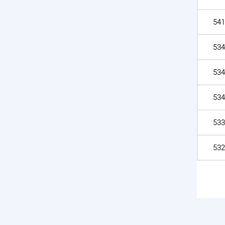
541
534
534
534
533
532