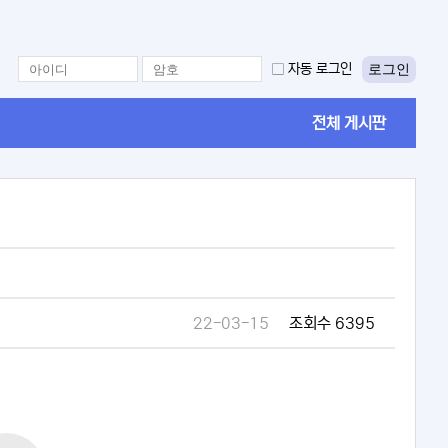
로그인
자동 로그인
전체 게시판
22-03-15
조회수 6395