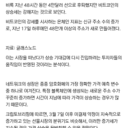
비록 지난 48시간 동안 4만달러 선으로 후퇴했지만 비트코인의
상승세는 강해지는 것으로 보인다.
비트코인의 강세를 시사하는 온체인 지표는 신규 주소 수의 증가
로, 지난 17일 하루에민 48만개 이상의 주소가 새로 만들어졌다.
자료: 글래스노드
이는 시장을 떠났다가 상승 기대감에 다시 진입하려는 투자자들의
움직임이 반영된 것이라는 분석이다.
네트워크의 성장은 종종 암호화폐의 가장 정확한 가격 예측 변수
중 하나로 여겨진다. 특정 블록체인에 생성되는 새로운 주소 수가
꾸준히 증가하면 시간이 지남에 따라 가격이 상승하는 경우가 많
기 때문이다.
크립토브리핑에 따르면, 3월 7일 이후 미결제 약정이 지속적으로
증가하고 있는 선물시장의 분위기도 비슷해서, 이러한 증가세가