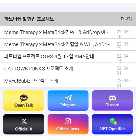
파트너쉽 & 협업 프로젝트
더보기
Meme Therapy x MetaBrickZ WL & AriDrop 이벤트 결과안내!
22-05-
16
Meme Therapy x MetaBrickZ 협업 & WL , AriDrop 이벤트 안내
22-05-
12
파트너쉽 프로젝트 CTPS 4월 17일 AMA안내.
22-04-
15
CATTOWNPUNKS 프로젝트 소개
22-04-
01
MyFatBabiz 프로젝트 소개
22-04-
01