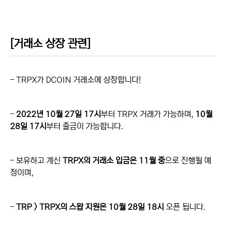
[거래소 상장 관련]
- TRPX가 DCOIN 거래소에 상장합니다!
-
2022년 10월 27일 17시
부터 TRPX 거래가 가능하며,
10월
28일 17시
부터 출금이 가능합니다.
- 보유하고 계신
TRPX의 거래소 입금은 11월 중
으로 진행될 예
정이며,
-
TRP > TRPX의 스왑 지원은 10월 28일 18시
오픈 됩니다.