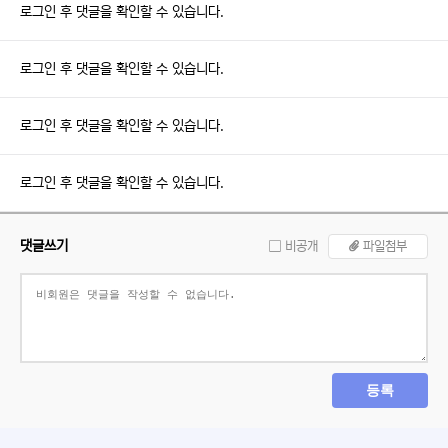
로그인 후 댓글을 확인할 수 있습니다.
로그인 후 댓글을 확인할 수 있습니다.
로그인 후 댓글을 확인할 수 있습니다.
로그인 후 댓글을 확인할 수 있습니다.
댓글쓰기
비공개
파일첨부
등록