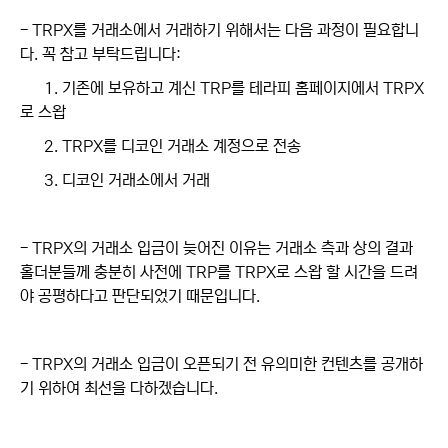
- TRPX를 거래소에서 거래하기 위해서는 다음 과정이 필요합니
다. 꼭 참고 부탁드립니다:
1. 기존에 보유하고 계신 TRP를 테라피 홈페이지에서 TRPX
로 스왑
2. TRPX를 디코인 거래소 계정으로 전송
3. 디코인 거래소에서 거래
- TRPX의 거래소 입금이 늦어진 이유는 거래소 측과 상의 결과
홀더분들께 충분히 사전에 TRP를 TRPX로 스왑 할 시간을 드려
야 공평하다고 판단되었기 때문입니다.
- TRPX의 거래소 입금이 오픈되기 전 유의미한 컨텐츠를 공개하
기 위하여 최선을 다하겠습니다.