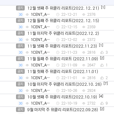
[1]
12월 셋째 주 위클리 리포트(2022. 12. 21)
공지
1CENT_Ad
22-12-21
2376
30
min
12월 둘째 주 위클리 리포트(2022. 12. 15)
공지
1CENT_Ad
22-12-15
2359
30
min
11월 마지막 주 위클리 리포트(2022.12. 2)
공지
1CENT_Ad
22-12-02
2372
30
min
[1]
11월 넷째 주 위클리 리포트(2022.11.23)
공지
1CENT_Ad
22-11-23
2816
3
30
min
[2]
11월 둘째 주 위클리 리포트 (2022.11.09)
공지
1CENT_Ad
22-11-09
2647
1
30
min
11월 첫째 주 위클리 리포트 (2022.11.01)
공지
1CENT_Ad
22-11-01
2816
2
30
min
[7]
10월 마지막 주 위클리 리포트(2022.10. 26)
공지
1CENT_Ad
22-10-26
2924
30
min
[4]
10월 셋째 주 위클리 리포트(2022.10.19)
공지
1CENT_Ad
22-10-19
2732
9
30
min
[2]
9월 마지막 주 위클리 리포트(2022.09.28)
공지