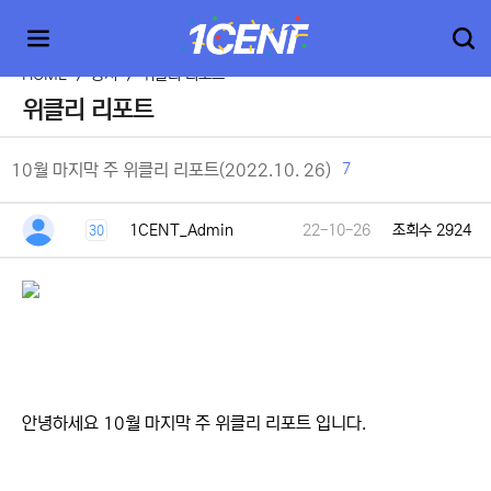
HOME
>
공지
>
위클리 리포트
위클리 리포트
7
10월 마지막 주 위클리 리포트(2022.10. 26)
1CENT_Admin
22-10-26
조회수 2924
30
안녕하세요 10월 마지막 주 위클리 리포트 입니다.