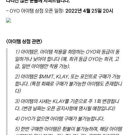
다리신 많은 분들께 사과드립니다.
- OYO 아이템 상점 오픈 일정:
2022년 4월 25일 20시
<아이템 상점 관련>
1) 아이템은, 아이템 착용을 희망하는 OYO와 등급이 동
일하거나 낮아야 합니다 (예. 희귀 등급 OYO는 희귀, 고
급, 일반 아이템만 착용 가능).
2) 아이템은 $MMT, KLAY, 또는 포인트로 구매가 가능
합니다. (특정 화폐로 구매가 불가능한 아이템도 존재합니
다)
3) 아이템의 시세는 KLAY를 기준으로 주 1회 변경됩니
다. (변경 날짜는 오픈 공지사항에 명시될 예정입니다)
4) OYO가 없으면 아이템 구매가 불가능합니다.
5) 한번 구매한 아이템은 환불이 불가능하며, 해당 아이템