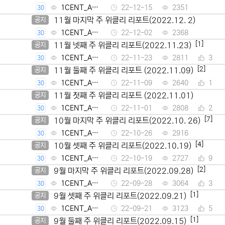
1CENT_Ad
22-12-15
2351
30
min
11월 마지막 주 위클리 리포트(2022.12. 2)
공지
1CENT_Ad
22-12-02
2368
30
min
[1]
11월 넷째 주 위클리 리포트(2022.11.23)
공지
1CENT_Ad
22-11-23
2811
3
30
min
[2]
11월 둘째 주 위클리 리포트 (2022.11.09)
공지
1CENT_Ad
22-11-09
2640
1
30
min
11월 첫째 주 위클리 리포트 (2022.11.01)
공지
1CENT_Ad
22-11-01
2808
2
30
min
[7]
10월 마지막 주 위클리 리포트(2022.10. 26)
공지
1CENT_Ad
22-10-26
2916
30
min
[4]
10월 셋째 주 위클리 리포트(2022.10.19)
공지
1CENT_Ad
22-10-19
2727
9
30
min
[2]
9월 마지막 주 위클리 리포트(2022.09.28)
공지
1CENT_Ad
22-09-28
3064
3
30
min
[1]
9월 셋째 주 위클리 리포트(2022.09.21)
공지
1CENT_Ad
22-09-21
3123
5
30
min
[1]
9월 둘째 주 위클리 리포트(2022.09.15)
공지