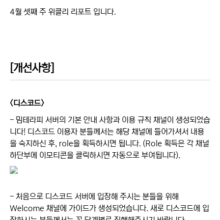
4월 셋째 주 위클리 리포트 입니다.
[개선사항]
<디스코드>
-
밈테라피 서버의 기본 안내 사항과 이용 규칙 채널이 생성되었습
니다! 디스코드 이용자 분들께서는 해당 채널에 들어가셔서 내용
을 숙지하신 후, role을 획득하시면 됩니다. (Role 획득은 각 채널
하단부에 이모티콘을 클릭하시면 자동으로 부여됩니다).
- 처음으로 디스코드 서버에 입장해 주시는 분들을 위해
Welcome 채널에 가이드가 생성되었습니다. 새로 디스코드에 입