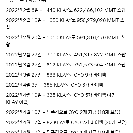
- 총 로열티 사용 현황
2022년 2월 6일 – 1440 KLAY로 622,486,102 MMT 스왑
2022년 2월 13일 – 1650 KLAY로 956,279,028 MMT 스
왑
2022년 2월 20일 – 1050 KLAY로 591,316,470 MMT 스
왑
2022년 2월 27일 – 700 KLAY로 451,317,822 MMT 스왑
2022년 3월 27일 – 812 KLAY로 752,573,504 MMT 스왑
2022년 3월 27일 – 888 KLAY로 OYO 9개 바이백
2022년 4월 3일 – 385 KLAY로 OYO 6개 바이백
2022년 4월 10일 – 335 KLAY로 OYO 5개 바이백 (47
KLAY 이월)
2022년 4월 10일 – 밈폭격으로 OYO 2개 지급 (18개 보유)
2022년 4월 17일 – 82 KLAY로 OYO 2개 바이백 (20개 보유)
2022년 4월 17일 – 밈폭격으로 OYO 1개 지급 (19개 보유)