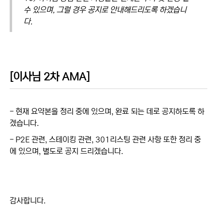
수 있으며, 그럴 경우 공지로 안내해드리도록 하겠습니
다.
[이사님 2차 AMA]
- 현재 요약본을 정리 중에 있으며, 완료 되는 데로 공지하도록 하
겠습니다.
- P2E 관련, 스테이킹 관련, 301리스팅 관련 사항 또한 정리 중
에 있으며, 별도로 공지 드리겠습니다.
감사합니다.