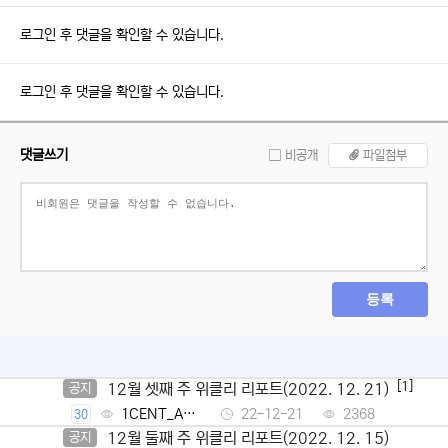
로그인 후 댓글을 확인할 수 있습니다.
로그인 후 댓글을 확인할 수 있습니다.
댓글쓰기
비공개
파일첨부
등록
[1]
12월 셋째 주 위클리 리포트(2022. 12. 21)
공지
1CENT_Ad
22-12-21
2368
30
min
12월 둘째 주 위클리 리포트(2022. 12. 15)
공지