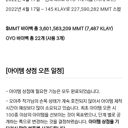
2022년 4월 17일 – 145 KLAY로 227,590,282 MMT 스왑
$MMT 바이백 총 3,601,563,209 MMT (7,487 KLAY)
OYO 바이백 총 22개 (사용 3개)
[아이템 상점 오픈 일정]
- 아이템 상점에 필요한 기능은 모두 완료되었습니다.
- 오야추 작가님의 손목 상태가 계속 호전되지 않아서 아이템 제작
시간이 예상보다 많이 소요되고 있습니다. 최초 아이템 오픈 시
100종 이상의 아이템을 선보이는 것이 목표였으나, 단계 별로 공
개하는 쪽으로 변경하는 것을 결정하였습니다.
아이템 상점을 기