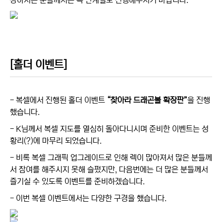
장하시는 분들께서는 꼭 단계별로 진행해주시기 바랍니다.
[홀더 이벤트]
- 복셀에서 진행된 홀더 이벤트
“찾아라 드래곤볼 확장판”
을 진행
했습니다.
- K님께서 복셀 지도를 열심히 돌아다니시며 준비한 이벤트는 성
황리(?)에 마무리 되었습니다.
- 비록 복셀 그래픽 업그레이드로 인해 렉이 많아져서 많은 분들께
서 참여를 해주시지 못해 슬펐지만, 다음번에는 더 많은 분들께서
즐기실 수 있도록 이벤트를 준비하겠습니다.
- 이번 복셀 이벤트에서는 다양한 구경을 했습니다.