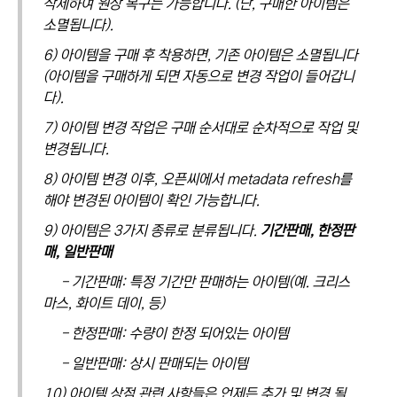
삭제하여 원상 복구는 가능합니다. (단, 구매한 아이템은
소멸됩니다).
6) 아이템을 구매 후 착용하면, 기존 아이템은 소멸됩니다
(아이템을 구매하게 되면 자동으로 변경 작업이 들어갑니
다).
7) 아이템 변경 작업은 구매 순서대로 순차적으로 작업 및
변경됩니다.
8) 아이템 변경 이후, 오픈씨에서 metadata refresh를
해야 변경된 아이템이 확인 가능합니다.
9) 아이템은 3가지 종류로 분류됩니다.
기간판매, 한정판
매, 일반판매
- 기간판매: 특정 기간만 판매하는 아이템(예. 크리스
마스, 화이트 데이, 등)
- 한정판매: 수량이 한정 되어있는 아이템
- 일반판매: 상시 판매되는 아이템
10) 아이템 상점 관련 사항들은 언제든 추가 및 변경 될