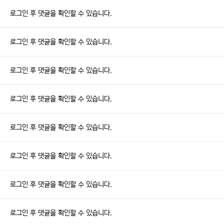
로그인 후 댓글을 확인할 수 있습니다.
로그인 후 댓글을 확인할 수 있습니다.
로그인 후 댓글을 확인할 수 있습니다.
로그인 후 댓글을 확인할 수 있습니다.
로그인 후 댓글을 확인할 수 있습니다.
로그인 후 댓글을 확인할 수 있습니다.
로그인 후 댓글을 확인할 수 있습니다.
로그인 후 댓글을 확인할 수 있습니다.