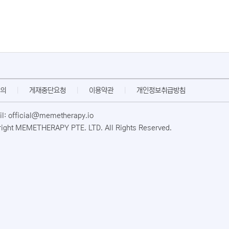
의
|
게재중단요청
|
이용약관
|
개인정보취급방침
l: official@memetherapy.io
ight MEMETHERAPY PTE. LTD. All Rights Reserved.