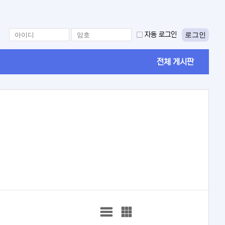
로그인
자동 로그인
전체 게시판