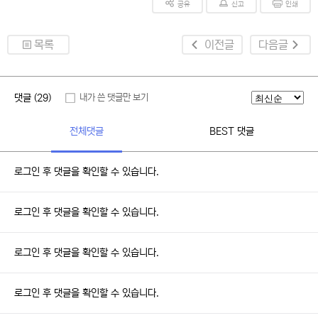
공유
신고
인쇄
목록
이전글
다음글
댓글 (29)
내가 쓴 댓글만 보기
전체댓글
BEST 댓글
로그인 후 댓글을 확인할 수 있습니다.
로그인 후 댓글을 확인할 수 있습니다.
로그인 후 댓글을 확인할 수 있습니다.
로그인 후 댓글을 확인할 수 있습니다.