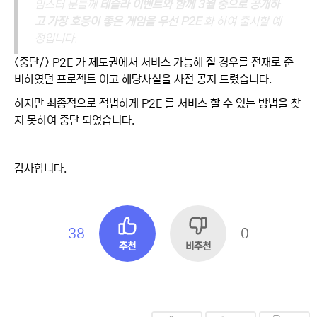
밈스터 분들께
테슬라 이벤트와 함께 3월 중으로 공개하
고 가장 호응이 좋은 게임을 우선 P2E
화 하여 출시할 예
정입니다.
<중단/> P2E 가 제도권에서 서비스 가능해 질 경우를 전재로 준
비하였던 프로젝트 이고 해당사실을 사전 공지 드렸습니다.
하지만 최종적으로 적법하게 P2E 를 서비스 할 수 있는 방법을 찾
지 못하여 중단 되었습니다.
감사합니다.
38
0
추천
비추천