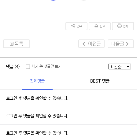
공유
신고
인쇄
목록
이전글
다음글
댓글 (4)
내가 쓴 댓글만 보기
전체댓글
BEST 댓글
로그인 후 댓글을 확인할 수 있습니다.
로그인 후 댓글을 확인할 수 있습니다.
로그인 후 댓글을 확인할 수 있습니다.