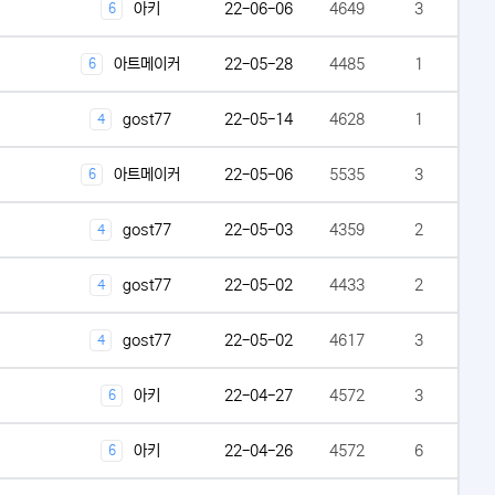
아키
22-06-06
4649
3
6
아트메이커
22-05-28
4485
1
6
gost77
22-05-14
4628
1
4
아트메이커
22-05-06
5535
3
6
gost77
22-05-03
4359
2
4
gost77
22-05-02
4433
2
4
gost77
22-05-02
4617
3
4
아키
22-04-27
4572
3
6
아키
22-04-26
4572
6
6