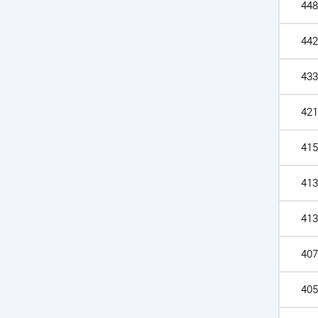
448
442
433
421
415
413
413
407
405