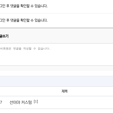
그인 후 댓글을 확인할 수 있습니다.
그인 후 댓글을 확인할 수 있습니다.
글쓰기
제목
[1]
선미야 커스텀
7