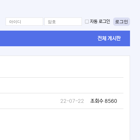
로그인
자동 로그인
전체 게시판
22-07-22
조회수 8560