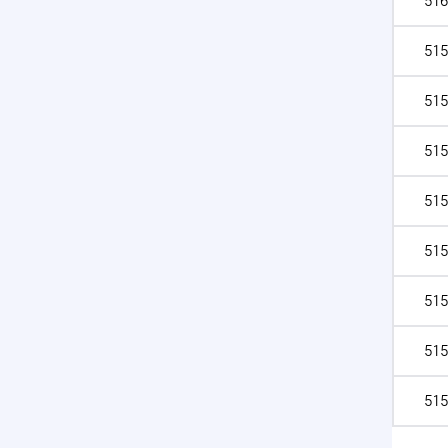
516
515
515
515
515
515
515
515
515