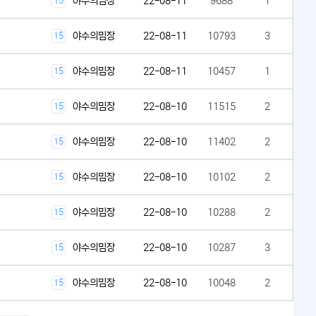
야수의밈장
22-08-11
9688
1
15
야수의밈장
22-08-11
10793
3
15
야수의밈장
22-08-11
10457
1
15
야수의밈장
22-08-10
11515
2
15
야수의밈장
22-08-10
11402
2
15
야수의밈장
22-08-10
10102
2
15
야수의밈장
22-08-10
10288
2
15
야수의밈장
22-08-10
10287
3
15
야수의밈장
22-08-10
10048
2
15