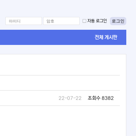
로그인
자동 로그인
전체 게시판
22-07-22
조회수 8382