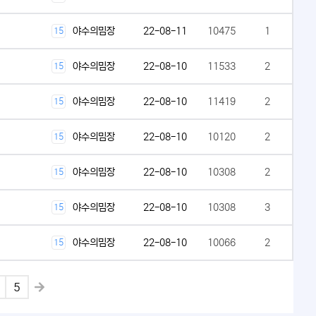
야수의밈장
22-08-11
10475
1
15
야수의밈장
22-08-10
11533
2
15
야수의밈장
22-08-10
11419
2
15
야수의밈장
22-08-10
10120
2
15
야수의밈장
22-08-10
10308
2
15
야수의밈장
22-08-10
10308
3
15
야수의밈장
22-08-10
10066
2
15
5