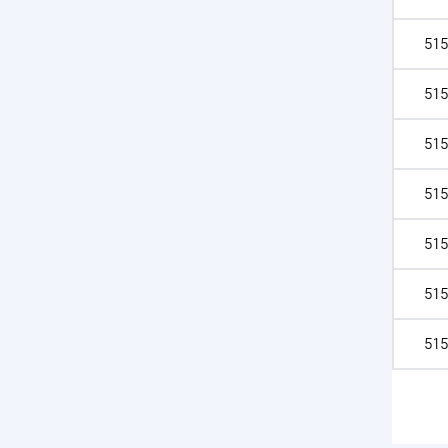
515
515
515
515
515
515
515