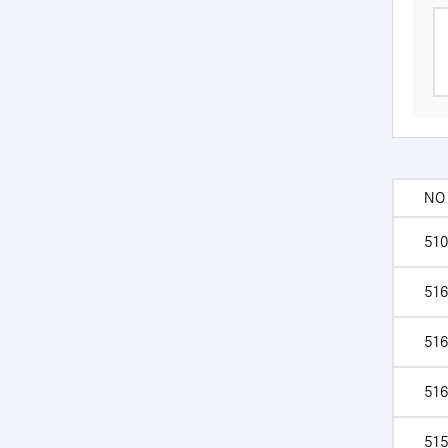
NO
510
516
516
516
515