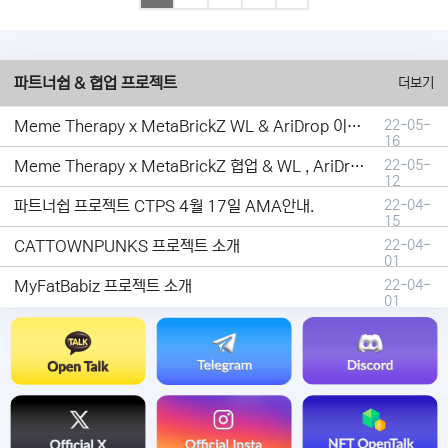
파트너쉽 & 협업 프로젝트
더보기
Meme Therapy x MetaBrickZ WL & AriDrop 이벤트 결과안내!
22-05-
16
Meme Therapy x MetaBrickZ 협업 & WL , AriDrop 이벤트 안내
22-05-
12
파트너쉽 프로젝트 CTPS 4월 17일 AMA안내.
22-04-
15
CATTOWNPUNKS 프로젝트 소개
22-04-
01
MyFatBabiz 프로젝트 소개
22-04-
01