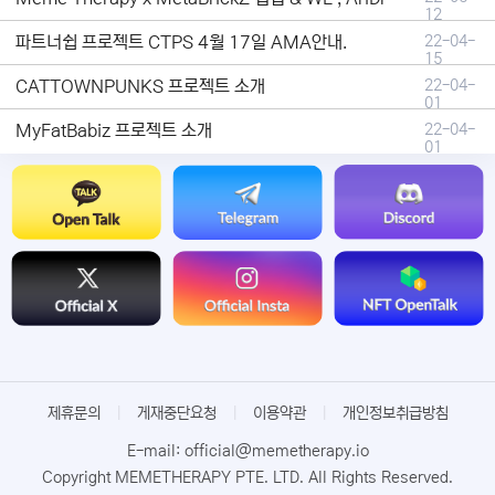
12
파트너쉽 프로젝트 CTPS 4월 17일 AMA안내.
22-04-
15
CATTOWNPUNKS 프로젝트 소개
22-04-
01
MyFatBabiz 프로젝트 소개
22-04-
01
제휴문의
|
게재중단요청
|
이용약관
|
개인정보취급방침
E-mail: official@memetherapy.io
Copyright MEMETHERAPY PTE. LTD. All Rights Reserved.