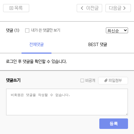
목록
이전글
다음글
댓글 (1)
내가 쓴 댓글만 보기
전체댓글
BEST 댓글
로그인 후 댓글을 확인할 수 있습니다.
댓글쓰기
비공개
파일첨부
등록