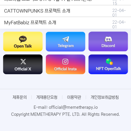
15
CATTOWNPUNKS 프로젝트 소개
22-04-
01
MyFatBabiz 프로젝트 소개
22-04-
01
제휴문의
|
게재중단요청
|
이용약관
|
개인정보취급방침
E-mail: official@memetherapy.io
Copyright MEMETHERAPY PTE. LTD. All Rights Reserved.