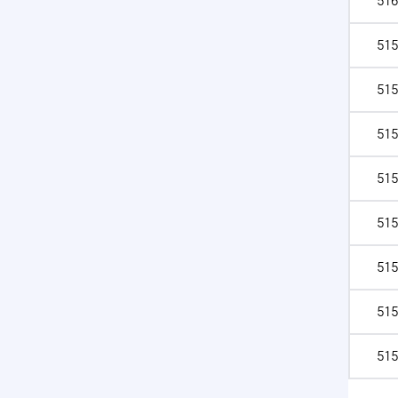
516
515
515
515
515
515
515
515
515