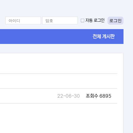
로그인
자동 로그인
전체 게시판
22-06-30
조회수 6895