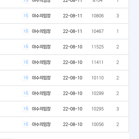
야수의밈장
22-08-11
9704
1
15
야수의밈장
22-08-11
10806
3
15
야수의밈장
22-08-11
10467
1
15
야수의밈장
22-08-10
11525
2
15
야수의밈장
22-08-10
11411
2
15
야수의밈장
22-08-10
10110
2
15
야수의밈장
22-08-10
10299
2
15
야수의밈장
22-08-10
10295
3
15
야수의밈장
22-08-10
10056
2
15