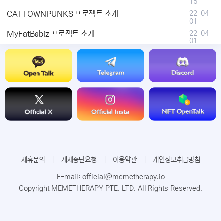
15
CATTOWNPUNKS 프로젝트 소개
22-04-
01
MyFatBabiz 프로젝트 소개
22-04-
01
제휴문의
|
게재중단요청
|
이용약관
|
개인정보취급방침
E-mail: official@memetherapy.io
Copyright MEMETHERAPY PTE. LTD. All Rights Reserved.