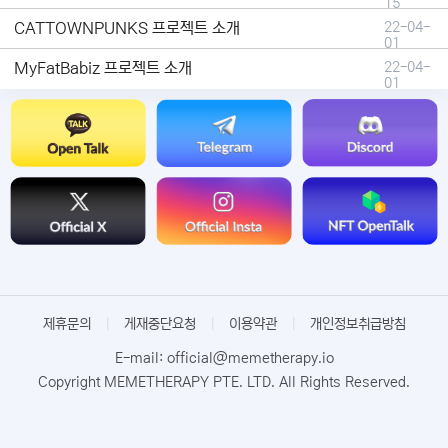
15
CATTOWNPUNKS 프로젝트 소개
22-04-
01
MyFatBabiz 프로젝트 소개
22-04-
01
제휴문의
|
게재중단요청
|
이용약관
|
개인정보취급방침
E-mail: official@memetherapy.io
Copyright MEMETHERAPY PTE. LTD. All Rights Reserved.