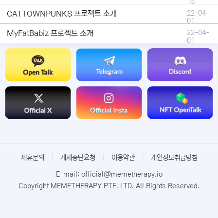
15
CATTOWNPUNKS 프로젝트 소개
22-04-
01
MyFatBabiz 프로젝트 소개
22-04-
01
제휴문의
|
게재중단요청
|
이용약관
|
개인정보취급방침
E-mail: official@memetherapy.io
Copyright MEMETHERAPY PTE. LTD. All Rights Reserved.