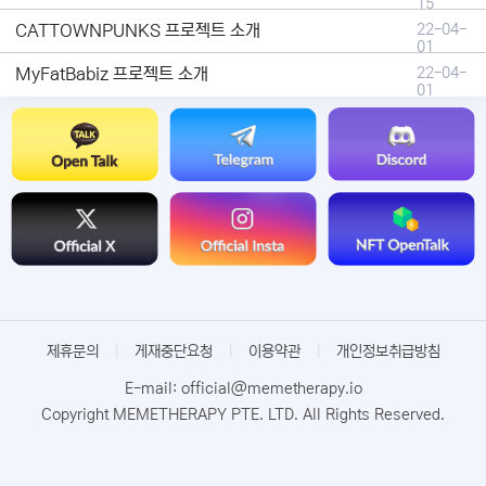
15
CATTOWNPUNKS 프로젝트 소개
22-04-
01
MyFatBabiz 프로젝트 소개
22-04-
01
제휴문의
|
게재중단요청
|
이용약관
|
개인정보취급방침
E-mail: official@memetherapy.io
Copyright MEMETHERAPY PTE. LTD. All Rights Reserved.