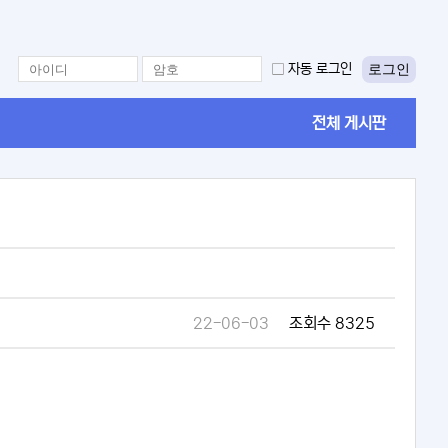
로그인
자동 로그인
전체 게시판
22-06-03
조회수 8325