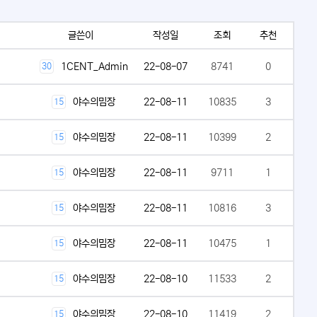
글쓴이
작성일
조회
추천
1CENT_Admin
22-08-07
8741
0
30
야수의밈장
22-08-11
10835
3
15
야수의밈장
22-08-11
10399
2
15
야수의밈장
22-08-11
9711
1
15
야수의밈장
22-08-11
10816
3
15
야수의밈장
22-08-11
10475
1
15
야수의밈장
22-08-10
11533
2
15
야수의밈장
22-08-10
11419
2
15