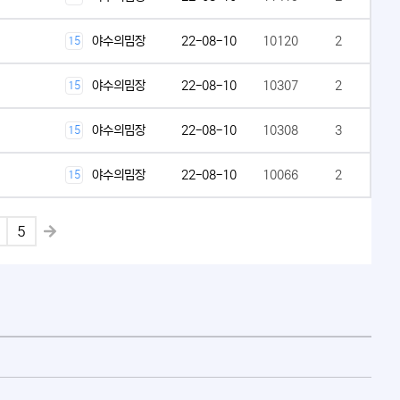
야수의밈장
22-08-10
10120
2
15
야수의밈장
22-08-10
10307
2
15
야수의밈장
22-08-10
10308
3
15
야수의밈장
22-08-10
10066
2
15
5