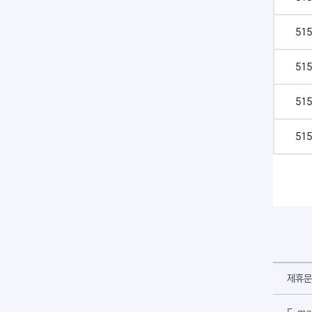
515
515
515
515
제휴문