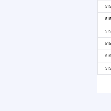
515
515
515
515
515
515