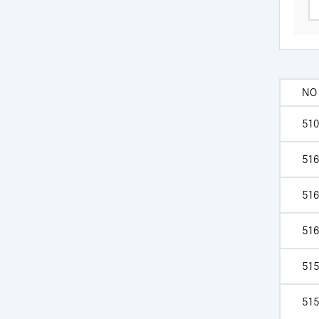
NO
510
516
516
516
515
515