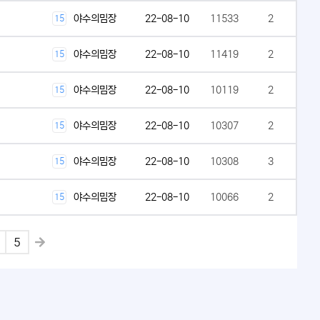
야수의밈장
22-08-10
11533
2
15
야수의밈장
22-08-10
11419
2
15
야수의밈장
22-08-10
10119
2
15
야수의밈장
22-08-10
10307
2
15
야수의밈장
22-08-10
10308
3
15
야수의밈장
22-08-10
10066
2
15
5