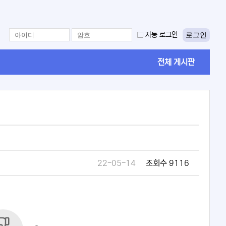
로그인
자동 로그인
전체 게시판
22-05-14
조회수 9116