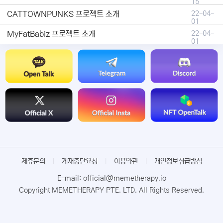
15
CATTOWNPUNKS 프로젝트 소개
22-04-
01
MyFatBabiz 프로젝트 소개
22-04-
01
제휴문의
|
게재중단요청
|
이용약관
|
개인정보취급방침
E-mail: official@memetherapy.io
Copyright MEMETHERAPY PTE. LTD. All Rights Reserved.