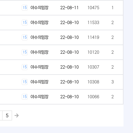
야수의밈장
22-08-11
10475
1
15
야수의밈장
22-08-10
11533
2
15
야수의밈장
22-08-10
11419
2
15
야수의밈장
22-08-10
10120
2
15
야수의밈장
22-08-10
10307
2
15
야수의밈장
22-08-10
10308
3
15
야수의밈장
22-08-10
10066
2
15
5