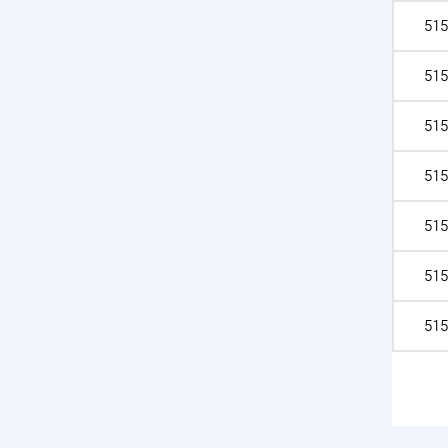
515
515
515
515
515
515
515