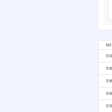
NO
510
516
516
516
515