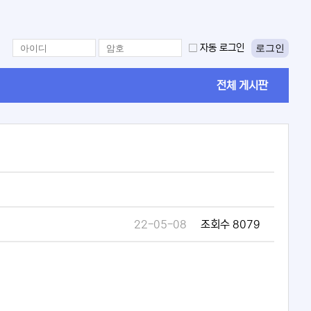
로그인
자동 로그인
전체 게시판
22-05-08
조회수 8079