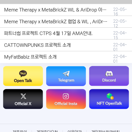
Meme Therapy x MetaBrickZ WL & AriDrop 이벤트 결과안내!
22-05-
16
Meme Therapy x MetaBrickZ 협업 & WL , AriDrop 이벤트 안내
22-05-
12
파트너쉽 프로젝트 CTPS 4월 17일 AMA안내.
22-04-
15
CATTOWNPUNKS 프로젝트 소개
22-04-
01
MyFatBabiz 프로젝트 소개
22-04-
01