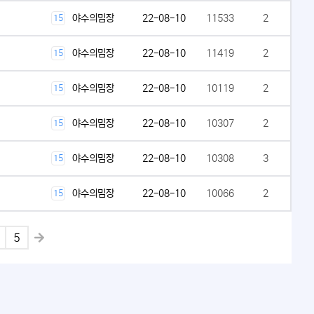
야수의밈장
22-08-10
11533
2
15
야수의밈장
22-08-10
11419
2
15
야수의밈장
22-08-10
10119
2
15
야수의밈장
22-08-10
10307
2
15
야수의밈장
22-08-10
10308
3
15
야수의밈장
22-08-10
10066
2
15
5