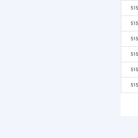
515
515
515
515
515
515