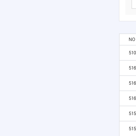
NO
510
516
516
516
515
515