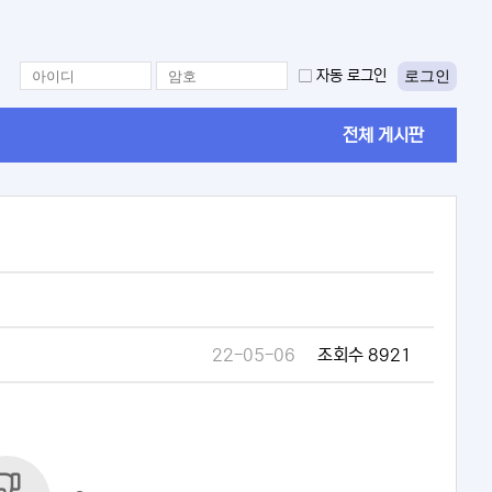
로그인
자동 로그인
전체 게시판
22-05-06
조회수 8921