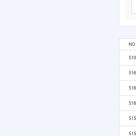
NO
510
516
516
516
515
515