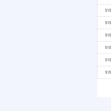
515
515
515
515
515
515