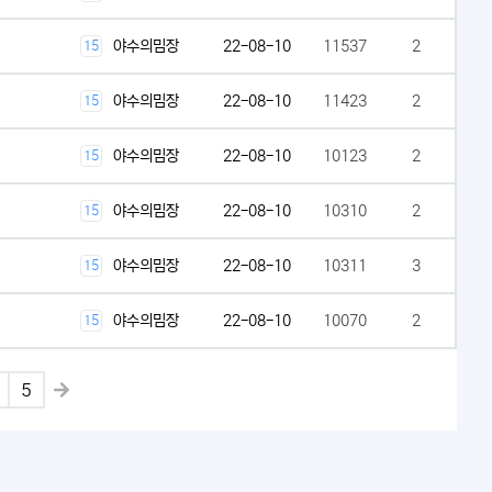
야수의밈장
22-08-10
11537
2
15
야수의밈장
22-08-10
11423
2
15
야수의밈장
22-08-10
10123
2
15
야수의밈장
22-08-10
10310
2
15
야수의밈장
22-08-10
10311
3
15
야수의밈장
22-08-10
10070
2
15
5