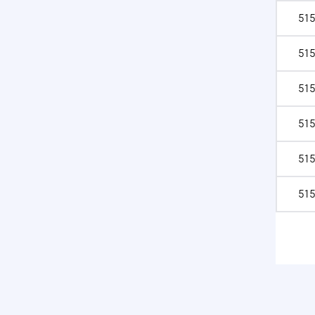
515
515
515
515
515
515