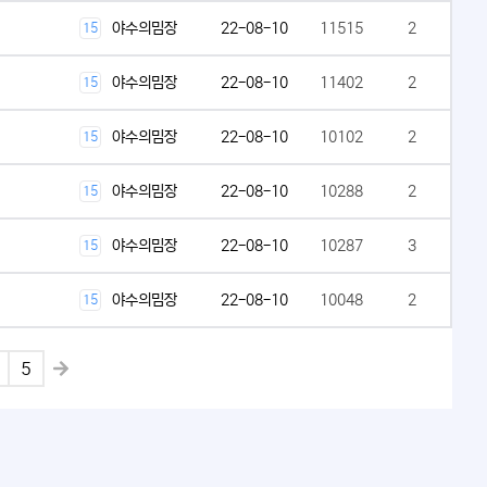
야수의밈장
22-08-10
11515
2
15
야수의밈장
22-08-10
11402
2
15
야수의밈장
22-08-10
10102
2
15
야수의밈장
22-08-10
10288
2
15
야수의밈장
22-08-10
10287
3
15
야수의밈장
22-08-10
10048
2
15
5