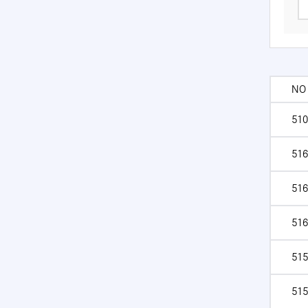
NO
510
516
516
516
515
515