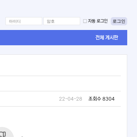
로그인
자동 로그인
전체 게시판
22-04-28
조회수 8304