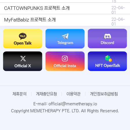
15
CATTOWNPUNKS 프로젝트 소개
22-04-
01
MyFatBabiz 프로젝트 소개
22-04-
01
제휴문의
|
게재중단요청
|
이용약관
|
개인정보취급방침
E-mail: official@memetherapy.io
Copyright MEMETHERAPY PTE. LTD. All Rights Reserved.