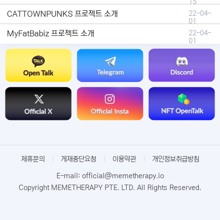
15
CATTOWNPUNKS 프로젝트 소개
22-04-
01
MyFatBabiz 프로젝트 소개
22-04-
01
제휴문의
|
게재중단요청
|
이용약관
|
개인정보취급방침
E-mail: official@memetherapy.io
Copyright MEMETHERAPY PTE. LTD. All Rights Reserved.