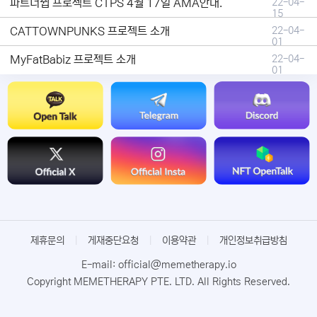
파트너쉽 프로젝트 CTPS 4월 17일 AMA안내.
22-04-
15
CATTOWNPUNKS 프로젝트 소개
22-04-
01
MyFatBabiz 프로젝트 소개
22-04-
01
제휴문의
|
게재중단요청
|
이용약관
|
개인정보취급방침
E-mail: official@memetherapy.io
Copyright MEMETHERAPY PTE. LTD. All Rights Reserved.