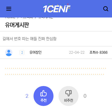
HOME
>
커뮤니티
>
유머게시판
유머게시판
길에서 번호 따는 애들 진짜 한심함
유머장인
22-04-22
조회수 8366
2
.
.
.
.
.
.
.
.
.
.
.
.
.
.
.
.
.
.
.
.
.
.
.
.
.
.
.
.
.
.
.
.
.
.
.
.
.
.
.
.
.
.
.
.
.
.
.
.
.
.
.
.
.
.
.
.
.
.
.
.
.
.
.
.
.
.
.
.
.
.
.
.
.
.
.
.
.
.
.
.
.
.
.
.
.
.
.
.
.
.
.
.
.
.
.
.
.
.
.
.
.
2
0
추천
비추천