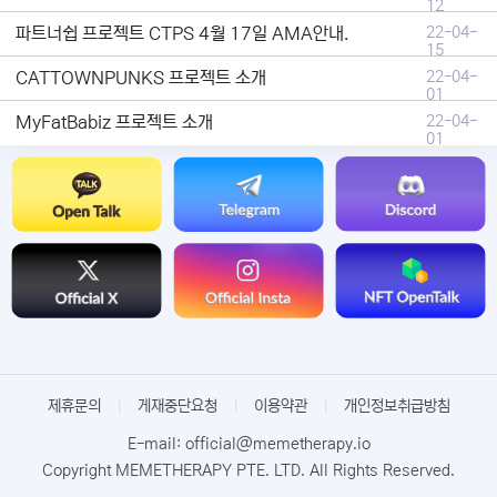
12
파트너쉽 프로젝트 CTPS 4월 17일 AMA안내.
22-04-
15
CATTOWNPUNKS 프로젝트 소개
22-04-
01
MyFatBabiz 프로젝트 소개
22-04-
01
제휴문의
|
게재중단요청
|
이용약관
|
개인정보취급방침
E-mail: official@memetherapy.io
Copyright MEMETHERAPY PTE. LTD. All Rights Reserved.