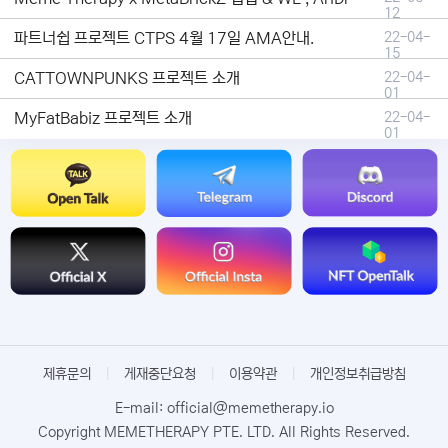
12
파트너쉽 프로젝트 CTPS 4월 17일 AMA안내.
22-04-
15
CATTOWNPUNKS 프로젝트 소개
22-04-
01
MyFatBabiz 프로젝트 소개
22-04-
01
제휴문의
|
게재중단요청
|
이용약관
|
개인정보취급방침
E-mail: official@memetherapy.io
Copyright MEMETHERAPY PTE. LTD. All Rights Reserved.