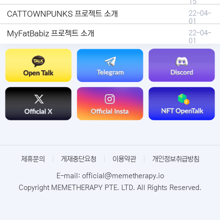
15
CATTOWNPUNKS 프로젝트 소개
22-04-
01
MyFatBabiz 프로젝트 소개
22-04-
01
제휴문의
|
게재중단요청
|
이용약관
|
개인정보취급방침
E-mail: official@memetherapy.io
Copyright MEMETHERAPY PTE. LTD. All Rights Reserved.