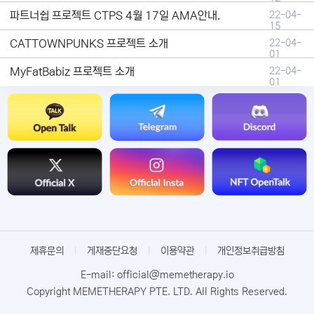
파트너쉽 프로젝트 CTPS 4월 17일 AMA안내.
22-04-
15
CATTOWNPUNKS 프로젝트 소개
22-04-
01
MyFatBabiz 프로젝트 소개
22-04-
01
제휴문의
|
게재중단요청
|
이용약관
|
개인정보취급방침
E-mail: official@memetherapy.io
Copyright MEMETHERAPY PTE. LTD. All Rights Reserved.