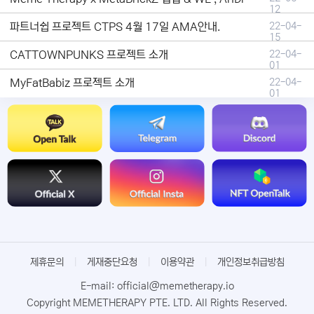
12
파트너쉽 프로젝트 CTPS 4월 17일 AMA안내.
22-04-
15
CATTOWNPUNKS 프로젝트 소개
22-04-
01
MyFatBabiz 프로젝트 소개
22-04-
01
제휴문의
|
게재중단요청
|
이용약관
|
개인정보취급방침
E-mail: official@memetherapy.io
Copyright MEMETHERAPY PTE. LTD. All Rights Reserved.