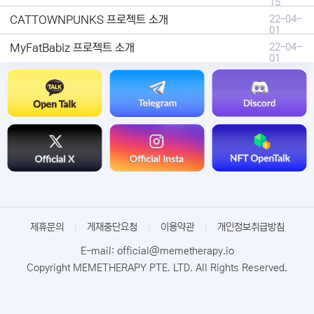
15
CATTOWNPUNKS 프로젝트 소개
22-04-
01
MyFatBabiz 프로젝트 소개
22-04-
01
제휴문의
|
게재중단요청
|
이용약관
|
개인정보취급방침
E-mail: official@memetherapy.io
Copyright MEMETHERAPY PTE. LTD. All Rights Reserved.