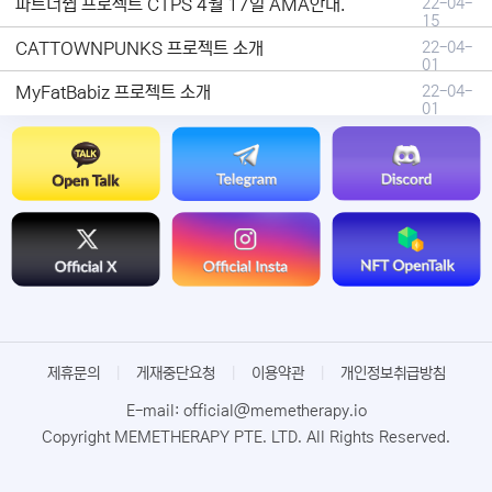
파트너쉽 프로젝트 CTPS 4월 17일 AMA안내.
22-04-
15
CATTOWNPUNKS 프로젝트 소개
22-04-
01
MyFatBabiz 프로젝트 소개
22-04-
01
제휴문의
|
게재중단요청
|
이용약관
|
개인정보취급방침
E-mail: official@memetherapy.io
Copyright MEMETHERAPY PTE. LTD. All Rights Reserved.