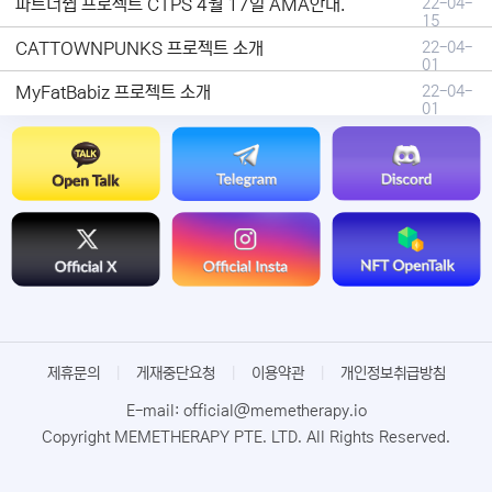
파트너쉽 프로젝트 CTPS 4월 17일 AMA안내.
22-04-
15
CATTOWNPUNKS 프로젝트 소개
22-04-
01
MyFatBabiz 프로젝트 소개
22-04-
01
제휴문의
|
게재중단요청
|
이용약관
|
개인정보취급방침
E-mail: official@memetherapy.io
Copyright MEMETHERAPY PTE. LTD. All Rights Reserved.