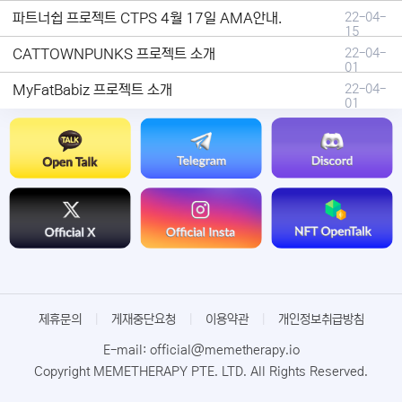
파트너쉽 프로젝트 CTPS 4월 17일 AMA안내.
22-04-
15
CATTOWNPUNKS 프로젝트 소개
22-04-
01
MyFatBabiz 프로젝트 소개
22-04-
01
제휴문의
|
게재중단요청
|
이용약관
|
개인정보취급방침
E-mail: official@memetherapy.io
Copyright MEMETHERAPY PTE. LTD. All Rights Reserved.