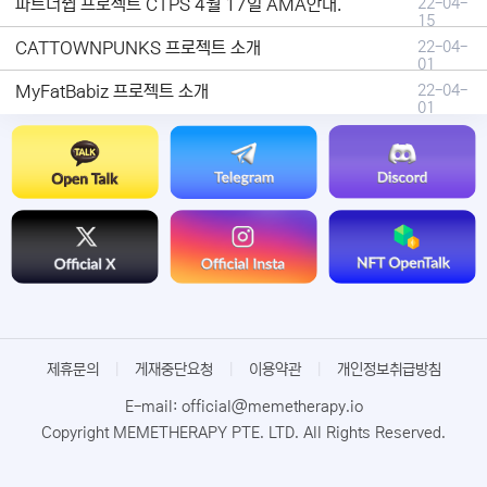
파트너쉽 프로젝트 CTPS 4월 17일 AMA안내.
22-04-
15
CATTOWNPUNKS 프로젝트 소개
22-04-
01
MyFatBabiz 프로젝트 소개
22-04-
01
제휴문의
|
게재중단요청
|
이용약관
|
개인정보취급방침
E-mail: official@memetherapy.io
Copyright MEMETHERAPY PTE. LTD. All Rights Reserved.